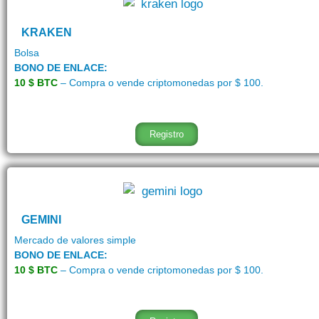
KRAKEN
Bolsa
BONO DE ENLACE:
10 $ BTC
– Compra o vende criptomonedas por $ 100.
Registro
GEMINI
Mercado de valores simple
BONO DE ENLACE:
10 $ BTC
– Compra o vende criptomonedas por $ 100.