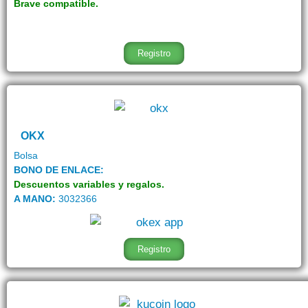
Brave compatible.
Registro
OKX
Bolsa
BONO DE ENLACE:
Descuentos variables y regalos.
A MANO:
3032366
Registro