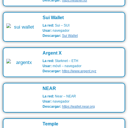
Descargar:
https://leather.io/
Sui Wallet
La red:
Sui – SUI
Usar:
navegador
Descargar:
Sui Wallet
Argent X
La red:
Starknet – ETH
Usar:
móvil – navegador
Descargar:
https://www.argent.xyz
NEAR
La red:
Near – NEAR
Usar:
navegador
Descargar:
https://wallet.near.org
Temple