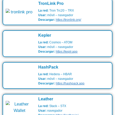
TronLink Pro
La red:
Tron Trc20 – TRX
Usar:
móvil – navegador
Descargar:
https://tronlink.org/
Kepler
La red:
Cosmos – ATOM
Usar:
móvil – navegador
Descargar:
https://keplr.app
HashPack
La red:
Hedera – HBAR
Usar:
móvil – navegador
Descargar:
https://hashpack.app
Leather
La red:
Stack – STX
Usar:
navegador