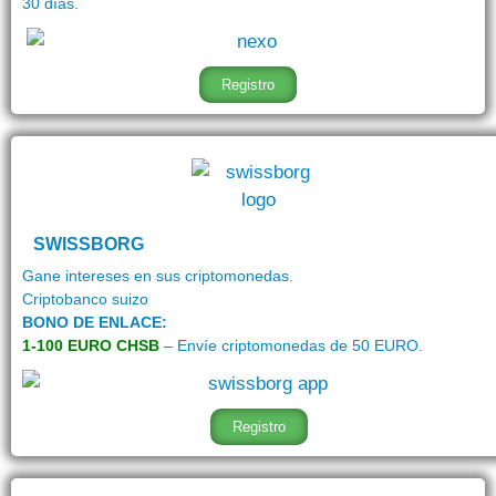
30 días.
Registro
SWISSBORG
Gane intereses en sus criptomonedas.
Criptobanco suizo
BONO DE ENLACE:
1-100 EURO CHSB
– Envíe criptomonedas de 50 EURO.
Registro