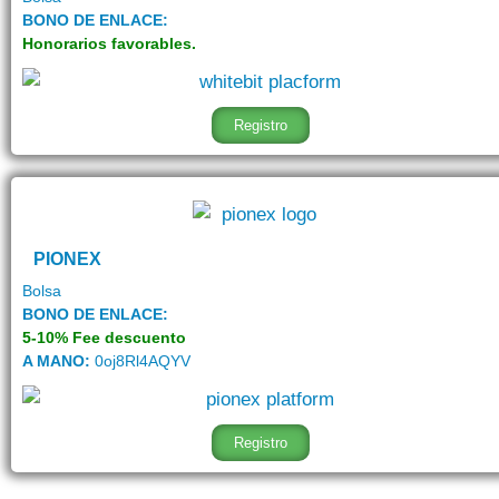
BONO DE ENLACE:
Honorarios favorables.
Registro
PIONEX
Bolsa
BONO DE ENLACE:
5-10% Fee descuento
A MANO:
0oj8Rl4AQYV
Registro