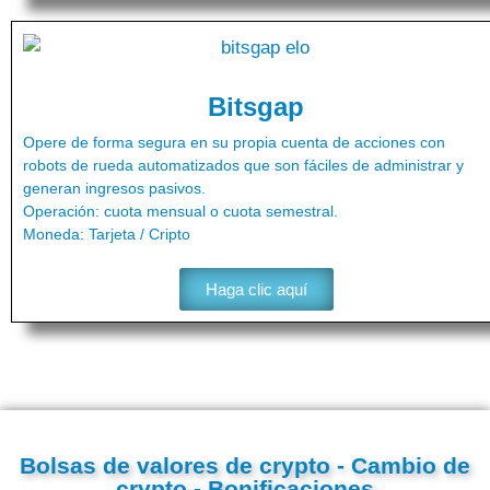
Bitsgap
Opere de forma segura en su propia cuenta de acciones con
robots de rueda automatizados que son fáciles de administrar y
generan ingresos pasivos.
Operación: cuota mensual o cuota semestral.
Moneda: Tarjeta / Cripto
Haga clic aquí
Bolsas de valores de crypto - Cambio de
crypto - Bonificaciones