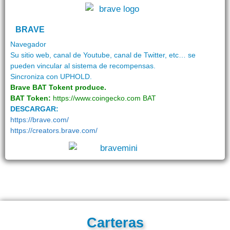
BRAVE
Navegador
Su sitio web, canal de Youtube, canal de Twitter, etc… se
pueden vincular al sistema de recompensas.
Sincroniza con UPHOLD.
Brave BAT Tokent produce.
BAT Token:
https://www.coingecko.com BAT
DESCARGAR:
https://brave.com/
https://creators.brave.com/
Carteras