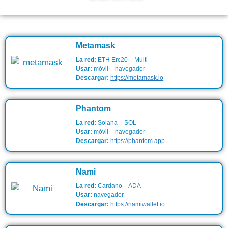
Metamask
La red:
ETH Erc20 – Multi
Usar:
móvil – navegador
Descargar:
https://metamask.io
Phantom
La red:
Solana – SOL
Usar:
móvil – navegador
Descargar:
https://phantom.app
Nami
La red:
Cardano – ADA
Usar:
navegador
Descargar:
https://namiwallet.io