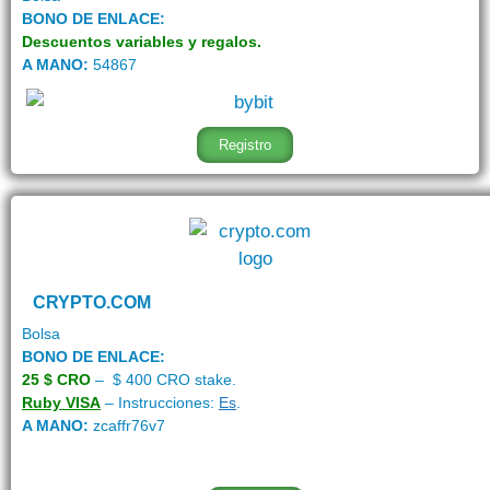
BONO DE ENLACE:
Descuentos variables y regalos.
A MANO:
54867
Registro
CRYPTO.COM
Bolsa
BONO DE ENLACE:
25 $ CRO
– $ 400 CRO stake.
Ruby VISA
– Instrucciones:
Es
.
A MANO:
zcaffr76v7