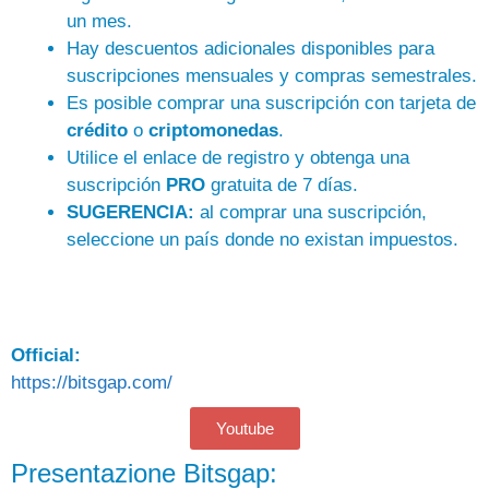
un mes.
Hay descuentos adicionales disponibles para
suscripciones mensuales y compras semestrales.
Es posible comprar una suscripción con tarjeta de
crédito
o
criptomonedas
.
Utilice el enlace de registro y obtenga una
suscripción
PRO
gratuita de 7 días.
SUGERENCIA:
al comprar una suscripción,
seleccione un país donde no existan impuestos.
Official:
https://bitsgap.com/
Youtube
Presentazione Bitsgap: