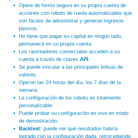
Opere de forma segura en su propia cuenta de
acciones con robots de rueda automatizados que
son fáciles de administrar y generan ingresos
pasivos.
No tiene que pagar su capital en ningún lado,
permanece en su propia cuenta.
Los rastreadores comerciales acceden a su
cuenta a través de claves
API.
Se puede vincular a las principales bolsas de
valores.
Operan las 24 horas del día, los 7 días de la
semana.
La configuración de los robots es totalmente
personalizable.
Puede probar su configuración en vivo en modo
de demostración.
Backtest:
puede ver qué resultados habría
logrado con la configuración dada, retrocediendo