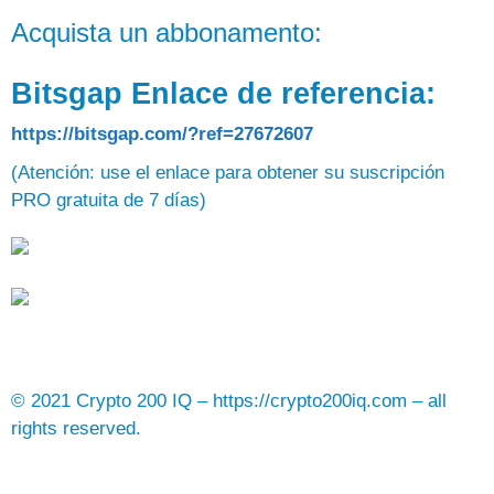
Acquista un abbonamento:
Bitsgap Enlace de referencia:
https://bitsgap.com/?ref=27672607
(Atención: use el enlace para obtener su suscripción
PRO gratuita de 7 días)
© 2021 Crypto 200 IQ – https://crypto200iq.com – all
rights reserved.