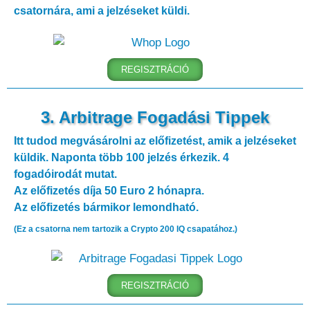
csatornára, ami a jelzéseket küldi.
REGISZTRÁCIÓ
3. Arbitrage Fogadási Tippek
Itt tudod megvásárolni az előfizetést, amik a jelzéseket
küldik. Naponta több 100 jelzés érkezik. 4
fogadóirodát mutat.
Az előfizetés díja 50 Euro 2 hónapra.
Az előfizetés bármikor lemondható.
(Ez a csatorna nem tartozik a Crypto 200 IQ csapatához.)
REGISZTRÁCIÓ