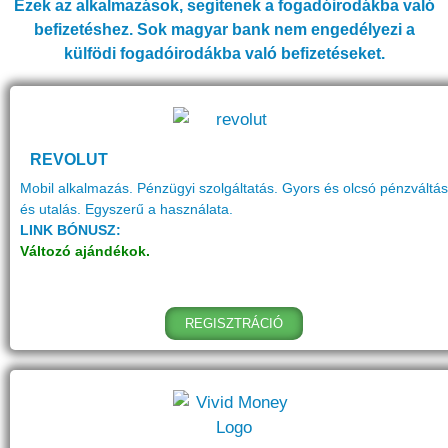
Ezek az alkalmazások, segítenek a fogadóirodákba való
befizetéshez. Sok magyar bank nem engedélyezi a
külfödi fogadóirodákba való befizetéseket.
REVOLUT
Mobil alkalmazás. Pénzügyi szolgáltatás. Gyors és olcsó pénzváltás
és utalás. Egyszerű a használata.
LINK BÓNUSZ:
Változó ajándékok.
REGISZTRÁCIÓ