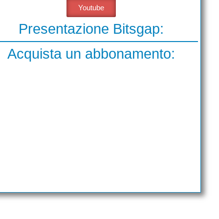
Youtube
Presentazione Bitsgap:
Acquista un abbonamento: