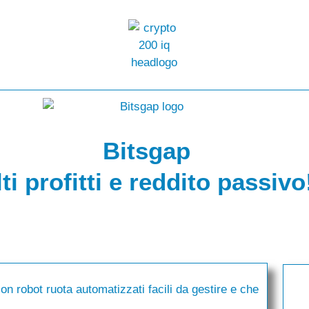
Bitsgap
ti profitti e reddito passivo
on robot ruota automatizzati facili da gestire e che