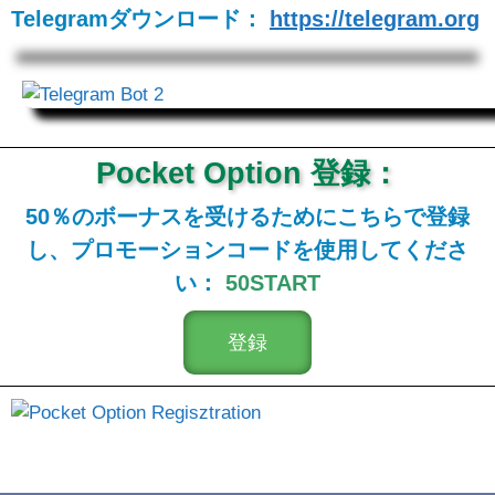
Telegramダウンロード：
https://telegram.org
Pocket Option 登録：
50％のボーナスを受けるためにこちらで登録
し、プロモーションコードを使用してくださ
い：
50START
登録