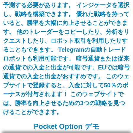
予測する必要があります。 インジケータを選択
し、戦略を構築できます。 優れた戦略を持って
いると、勝率を大幅に向上させることができま
す。 他のトレーダーをコピーしたり、分析をリ
クエストしたり、ロボット取引を利用したりす
ることもできます。 Telegramの自動トレード
ロボットも利用可能です。 暗号通貨または従来
の通貨での入金と出金が可能です。EUでは暗号
通貨での入金と出金がおすすめです。 このウェ
ブサイトで登録すると、入金に対して50％のボ
ーナスが付与されます！ このウェブサイトで
は、勝率を向上させるための3つの戦略を見つ
けることができます。
Pocket Option デモ