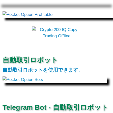
自動取引ロボット
自動取引ロボットを使用できます。
Telegram Bot - 自動取引ロボット