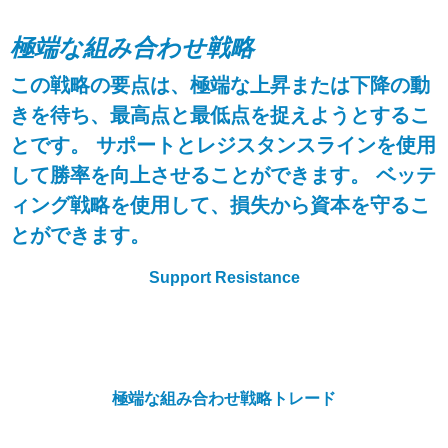
極端な組み合わせ戦略
この戦略の要点は、極端な上昇または下降の動
きを待ち、最高点と最低点を捉えようとするこ
とです。 サポートとレジスタンスラインを使用
して勝率を向上させることができます。 ベッテ
ィング戦略を使用して、損失から資本を守るこ
とができます。
Support Resistance
極端な組み合わせ戦略トレード