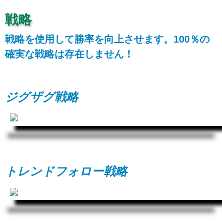
戦略
戦略を使用して勝率を向上させます。100％の
確実な戦略は存在しません！
ジグザグ戦略
トレンドフォロー戦略