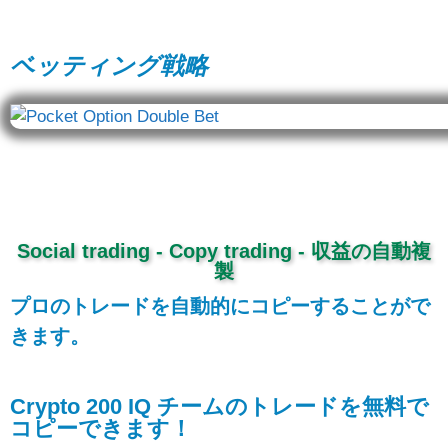
ベッティング戦略
Social trading - Copy trading - 収益の自動複
製
プロのトレードを自動的にコピーすることがで
きます。
Crypto 200 IQ チームのトレードを無料で
コピーできます！