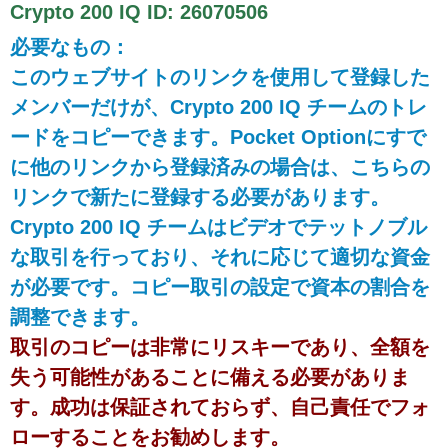
Crypto 200 IQ ID: 26070506
必要なもの：
このウェブサイトのリンクを使用して登録した
メンバーだけが、Crypto 200 IQ チームのトレ
ードをコピーできます。Pocket Optionにすで
に他のリンクから登録済みの場合は、こちらの
リンクで新たに登録する必要があります。
Crypto 200 IQ チームはビデオでテットノブル
な取引を行っており、それに応じて適切な資金
が必要です。コピー取引の設定で資本の割合を
調整できます。
取引のコピーは非常にリスキーであり、全額を
失う可能性があることに備える必要がありま
す。成功は保証されておらず、自己責任でフォ
ローすることをお勧めします。