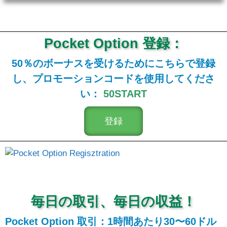
Pocket Option 登録：
50％のボーナスを受けるためにこちらで登録
し、プロモーションコードを使用してくださ
い：
50START
登録
毎日の取引、毎日の収益！
Pocket Option 取引：1時間あたり30〜60ドル