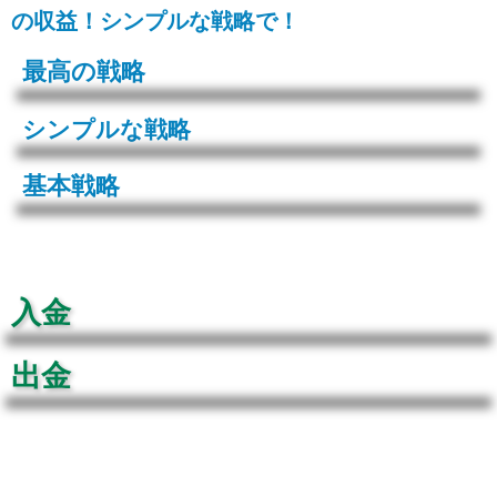
の収益！シンプルな戦略で！
最高の戦略
シンプルな戦略
基本戦略
入金
出金