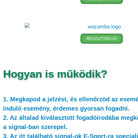
REGISZTRÁCIÓ
Hogyan is működik?
1. Megkapod a jelzést, és ellenőrzöd az esem
induló esemény, érdemes gyorsan fogadni.
2. Az általad kiválasztott fogadóirodába meg
a signal-ban szerepel.
3. Az itt található signal-ok E-Sport-ra special