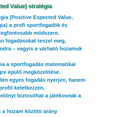
ted Value) stratégia
gia (Positive Expected Value,
gia) a profi sportfogadók és
 legfontosabb módszere.
an fogadásokat teszel meg,
modra – vagyis a várható hozamuk
gia a sportfogadás matematikai
re épülő megközelítése.
nden egyes fogadás nyerjen, hanem
rofit keletkezzen.
 előnyt biztosíthat a játékosnak a
s a hozam közötti arány