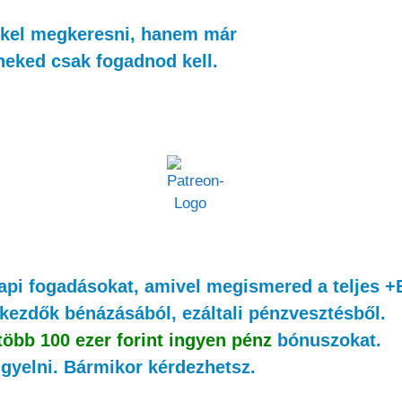
 kel megkeresni, hanem már
neked csak fogadnod kell.
api fogadásokat, amivel megismered a teljes +
kezdők bénázásából, ezáltali pénzvesztésből.
több 100 ezer forint ingyen pénz
bónuszokat.
gyelni. Bármikor kérdezhetsz.