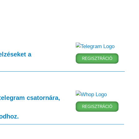
lzéseket a
REGISZTRÁCIÓ
 telegram csatornára,
REGISZTRÁCIÓ
odhoz.