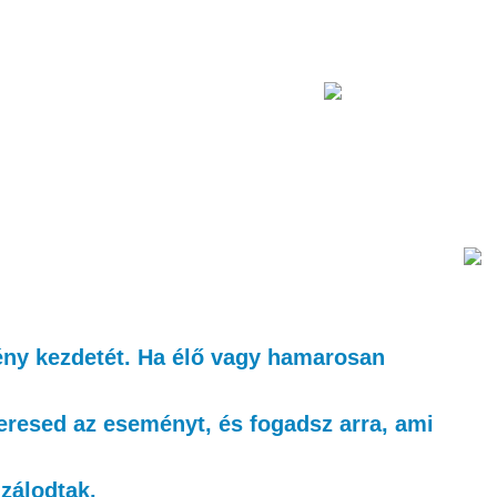
ény kezdetét. Ha élő vagy hamarosan
keresed az eseményt, és fogadsz arra, ami
izálodtak.